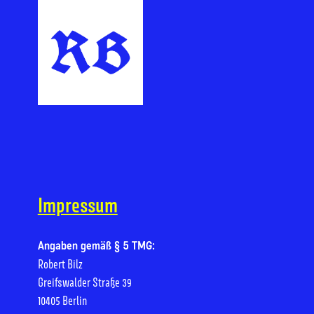
Impressum
Angaben gemäß § 5 TMG:
Robert Bilz
Greifswalder Straße 39
10405 Berlin