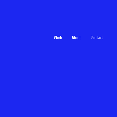
Work
About
Contact