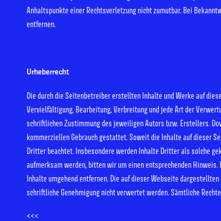
Anhaltspunkte einer Rechtsverletzung nicht zumutbar. Bei Bekannt
entfernen.
Urheberrecht
Die durch die Seitenbetreiber erstellten Inhalte und Werke auf die
Vervielfältigung, Bearbeitung, Verbreitung und jede Art der Verwer
schriftlichen Zustimmung des jeweiligen Autors bzw. Erstellers. Dow
kommerziellen Gebrauch gestattet. Soweit die Inhalte auf dieser Se
Dritter beachtet. Insbesondere werden Inhalte Dritter als solche ge
aufmerksam werden, bitten wir um einen entsprechenden Hinweis. 
Inhalte umgehend entfernen. Die auf dieser Webseite dargestellten 
schriftliche Genehmigung nicht verwertet werden. Sämtliche Rechte
<<<