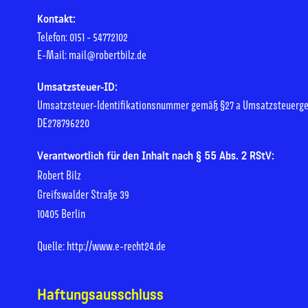
Kontakt:
Telefon: 0151 - 54772102
E-Mail: mail@robertbilz.de
Umsatzsteuer-ID:
Umsatzsteuer-Identifikationsnummer gemäß §27 a Umsatzsteuerge
DE278796220
Verantwortlich für den Inhalt nach § 55 Abs. 2 RStV:
Robert Bilz
Greifswalder Straße 39
10405 Berlin
Quelle: http://www.e-recht24.de
Haftungsausschluss